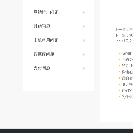
网站推广问题
其他问题
上一篇：
怎
下一篇：
我
主机租用问题
>> 相关文
我想把
数据库问题
我的文
我司L
支付问题
异地汇
我的邮
电子商
你们的
为什么