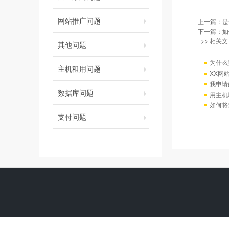
网站推广问题
上一篇：
是
下一篇：
如
>> 相关文
其他问题
为什么
主机租用问题
XX网
我申请
数据库问题
用主机
如何将
支付问题