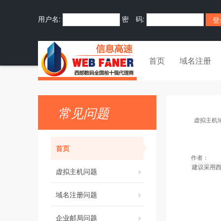
用户名:
密 码:
首页
域名注册
常见问题
虚拟主机
首页
作者：
建议采用
虚拟主机问题
域名注册问题
企业邮局问题